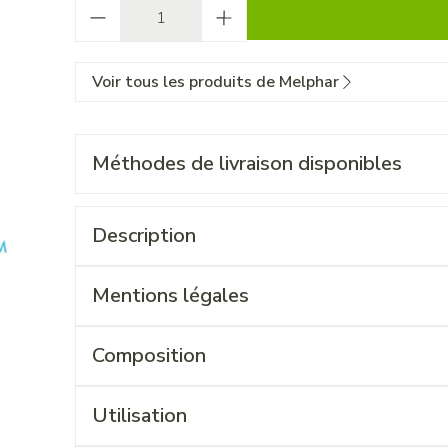
Quantité
Voir tous les produits de Melphar
Méthodes de livraison disponibles
Description
Mentions légales
Composition
Utilisation