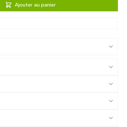
Ajouter au panier