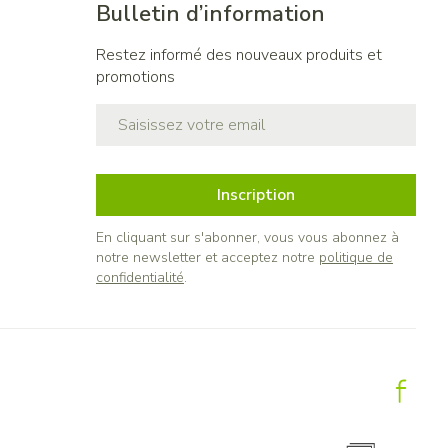
Bulletin d’information
Restez informé des nouveaux produits et
promotions
Adresse mail
Inscription
En cliquant sur s'abonner, vous vous abonnez à
notre newsletter et acceptez notre
politique de
confidentialité
.