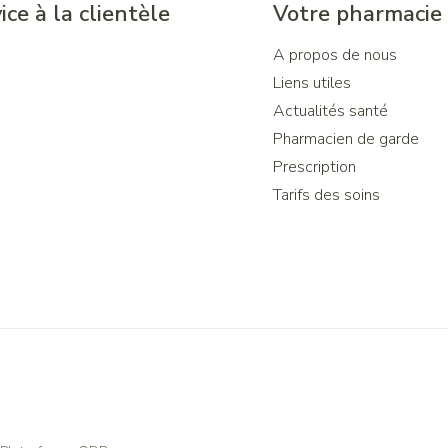
ice à la clientèle
Votre pharmacie
A propos de nous
Liens utiles
Actualités santé
Pharmacien de garde
Prescription
Tarifs des soins