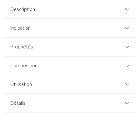
Description
Indication
Propriétés
Composition
Utilisation
Détails