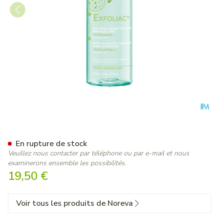
Exfoliac Eau Micellaire 400ml
En rupture de stock
Veuillez nous contacter par téléphone ou par e-mail et nous
examinerons ensemble les possibilités.
19,50 €
Voir tous les produits de Noreva