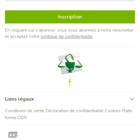
Inscription
En cliquant sur s'abonner, vous vous abonnez à notre newsletter
et acceptez notre
politique de confidentialité
.
Liens légaux
Conditions de vente
Déclaration de confidentialité
Cookies
Plate-
forme ODR