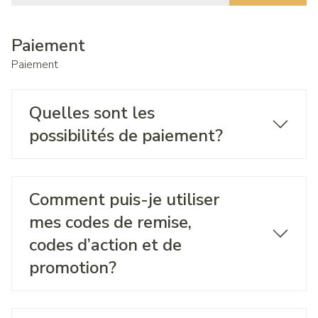
Chercher
Paiement
Paiement
Quelles sont les
possibilités de paiement?
Comment puis-je utiliser
mes codes de remise,
codes d’action et de
promotion?