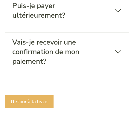
Puis-je payer
ultérieurement?
Vais-je recevoir une
confirmation de mon
paiement?
Retour à la liste