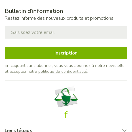
Bulletin d’information
Restez informé des nouveaux produits et promotions
Adresse mail
Inscription
En cliquant sur s'abonner, vous vous abonnez à notre newsletter
et acceptez notre
politique de confidentialité
.
Liens légaux