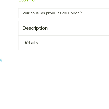
Voir tous les produits de Boiron
Description
Détails