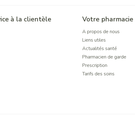
ice à la clientèle
Votre pharmacie
A propos de nous
Liens utiles
Actualités santé
Pharmacien de garde
Prescription
Tarifs des soins