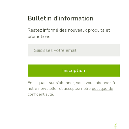
Bulletin d’information
Restez informé des nouveaux produits et
promotions
Adresse mail
Inscription
En cliquant sur s'abonner, vous vous abonnez à
notre newsletter et acceptez notre
politique de
confidentialité
.