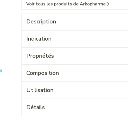
Voir tous les produits de Arkopharma
Description
Indication
Propriétés
Composition
Utilisation
Détails