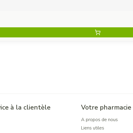
ice à la clientèle
Votre pharmacie
A propos de nous
Liens utiles