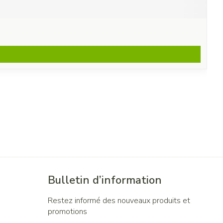
Bulletin d’information
Restez informé des nouveaux produits et
promotions