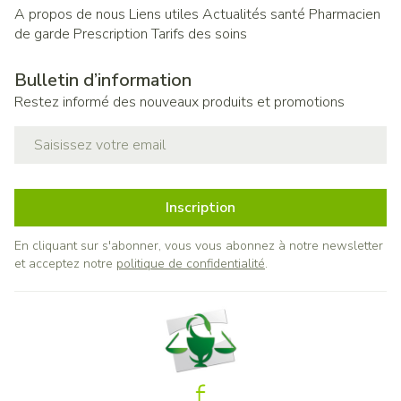
A propos de nous
Liens utiles
Actualités santé
Pharmacien
de garde
Prescription
Tarifs des soins
Bulletin d’information
Restez informé des nouveaux produits et promotions
Adresse mail
Inscription
En cliquant sur s'abonner, vous vous abonnez à notre newsletter
et acceptez notre
politique de confidentialité
.