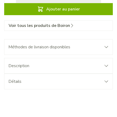
Ajouter au panier
Voir tous les produits de Boiron
Méthodes de livraison disponibles
Description
Détails