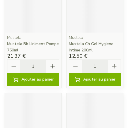
Mustela
Mustela
Mustela Bb Liniment Pompe
Mustela Ch Gel Hygiene
750ml
Intime 200ml
21,37 €
12,50 €
Quantité
Quantité
Ajouter au panier
Ajouter au panier