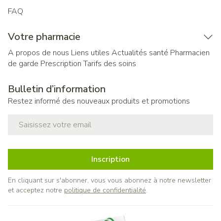
FAQ
Votre pharmacie
A propos de nous
Liens utiles
Actualités santé
Pharmacien
de garde
Prescription
Tarifs des soins
Bulletin d’information
Restez informé des nouveaux produits et promotions
Adresse mail
Inscription
En cliquant sur s'abonner, vous vous abonnez à notre newsletter
et acceptez notre
politique de confidentialité
.