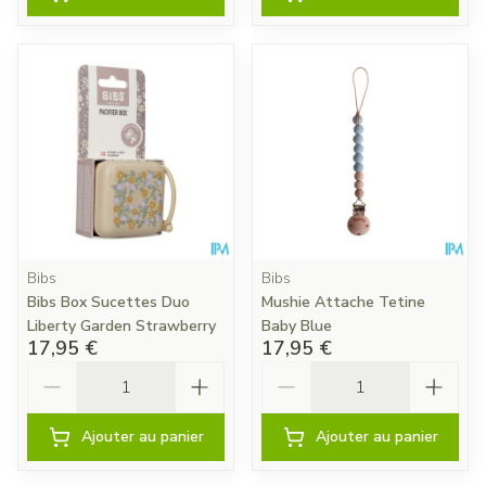
Bibs
Bibs
Bibs Box Sucettes Duo
Mushie Attache Tetine
Liberty Garden Strawberry
Baby Blue
17,95 €
17,95 €
Quantité
Quantité
Ajouter au panier
Ajouter au panier