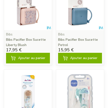
Bibs
Bibs
Bibs Pacifier Box Sucette
Bibs Pacifier Box Sucette
Liberty Blush
Petrol
17,95 €
15,95 €
Ajouter au panier
Ajouter au panier