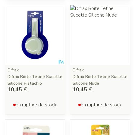
Difrax
Difrax
Difrax Boite Tetine Sucette
Difrax Boite Tetine Sucette
Silicone Pistachio
Silicone Nude
10,45 €
10,45 €
En rupture de stock
En rupture de stock