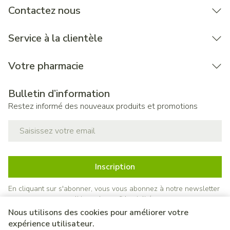
Contactez nous
Service à la clientèle
Votre pharmacie
Bulletin d’information
Restez informé des nouveaux produits et promotions
Adresse mail
Inscription
En cliquant sur s'abonner, vous vous abonnez à notre newsletter
et acceptez notre
politique de confidentialité
.
Nous utilisons des cookies pour améliorer votre
expérience utilisateur.