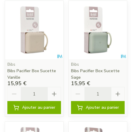
Bibs
Bibs
Bibs Pacifier Box Sucette
Bibs Pacifier Box Sucette
Vanille
Sage
15,95 €
15,95 €
Quantité
Quantité
Ajouter au panier
Ajouter au panier