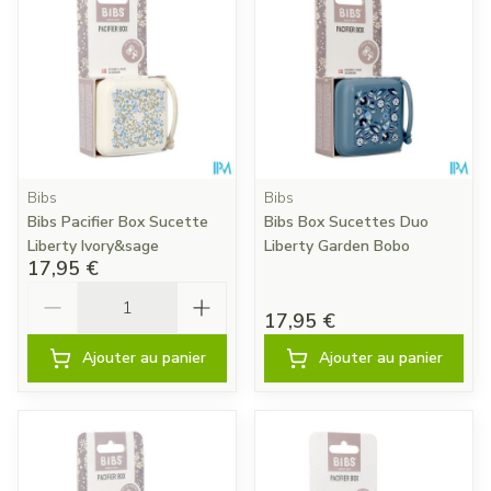
Bibs
Bibs
Bibs Pacifier Box Sucette
Bibs Box Sucettes Duo
Liberty Ivory&sage
Liberty Garden Bobo
17,95 €
Quantité
17,95 €
Ajouter au panier
Ajouter au panier