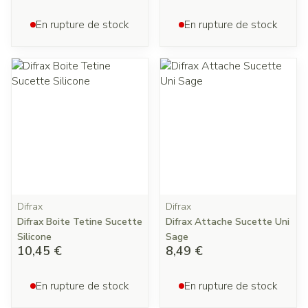
En rupture de stock
En rupture de stock
Difrax
Difrax
Difrax Boite Tetine Sucette
Difrax Attache Sucette Uni
Silicone
Sage
10,45 €
8,49 €
En rupture de stock
En rupture de stock