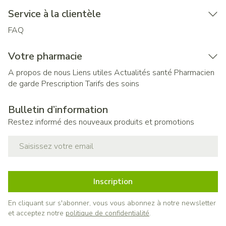
Service à la clientèle
FAQ
Votre pharmacie
A propos de nous
Liens utiles
Actualités santé
Pharmacien
de garde
Prescription
Tarifs des soins
Bulletin d’information
Restez informé des nouveaux produits et promotions
Adresse mail
Inscription
En cliquant sur s'abonner, vous vous abonnez à notre newsletter
et acceptez notre
politique de confidentialité
.