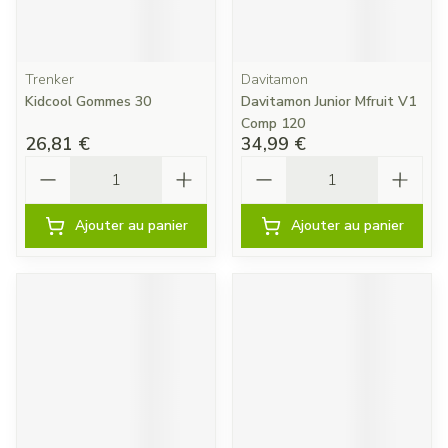
Trenker
Davitamon
Kidcool Gommes 30
Davitamon Junior Mfruit V1
Comp 120
26,81 €
34,99 €
Quantité
Quantité
Ajouter au panier
Ajouter au panier