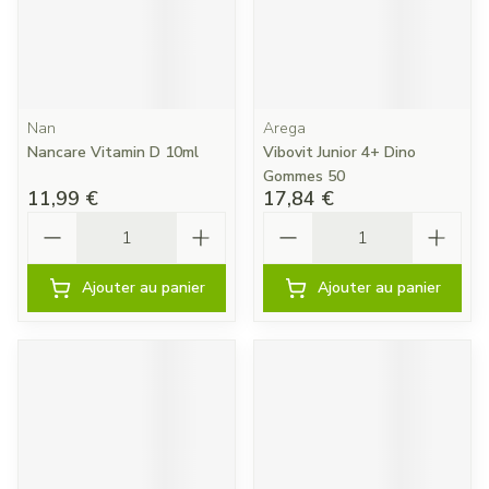
Nan
Arega
Nancare Vitamin D 10ml
Vibovit Junior 4+ Dino
Gommes 50
11,99 €
17,84 €
Quantité
Quantité
Ajouter au panier
Ajouter au panier