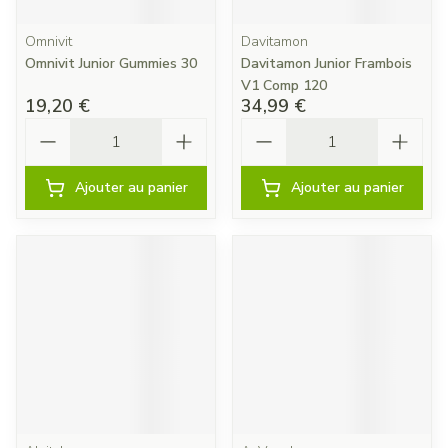
Omnivit
Davitamon
Omnivit Junior Gummies 30
Davitamon Junior Frambois
V1 Comp 120
19,20 €
34,99 €
Quantité
Quantité
Ajouter au panier
Ajouter au panier