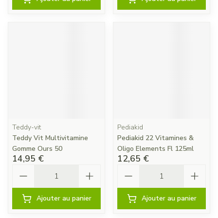
Teddy-vit
Pediakid
Teddy Vit Multivitamine
Pediakid 22 Vitamines &
Gomme Ours 50
Oligo Elements Fl 125ml
14,95 €
12,65 €
Quantité
Quantité
Ajouter au panier
Ajouter au panier