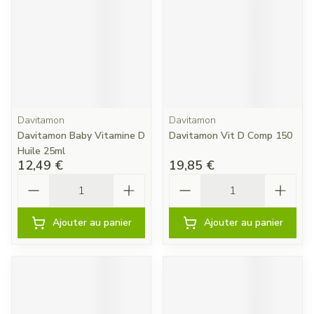
Davitamon
Davitamon
Davitamon Baby Vitamine D
Davitamon Vit D Comp 150
Huile 25ml
12,49 €
19,85 €
Quantité
Quantité
Ajouter au panier
Ajouter au panier