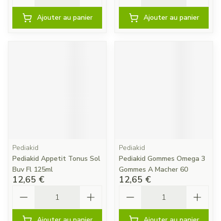
Ajouter au panier
Ajouter au panier
Pediakid
Pediakid
Pediakid Appetit Tonus Sol
Pediakid Gommes Omega 3
Buv Fl 125ml
Gommes A Macher 60
12,65 €
12,65 €
Quantité
Quantité
Ajouter au panier
Ajouter au panier