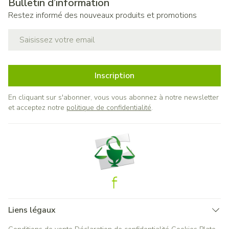
Bulletin d’information
Restez informé des nouveaux produits et promotions
Adresse mail
Inscription
En cliquant sur s'abonner, vous vous abonnez à notre newsletter
et acceptez notre
politique de confidentialité
.
Liens légaux