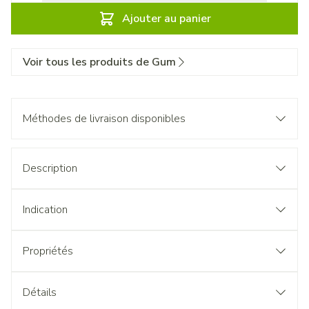
Ajouter au panier
Voir tous les produits de Gum
Méthodes de livraison disponibles
Description
Indication
Propriétés
Détails