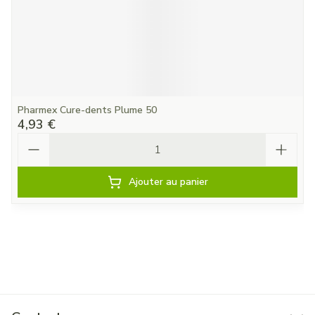
Pharmex Cure-dents Plume 50
4,93 €
Quantité
Ajouter au panier