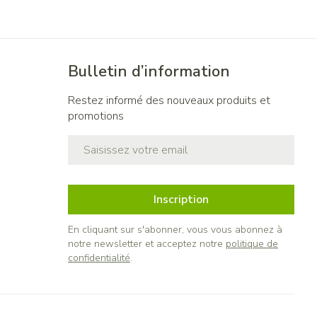
Bulletin d’information
Restez informé des nouveaux produits et
promotions
Adresse mail
Inscription
En cliquant sur s'abonner, vous vous abonnez à
notre newsletter et acceptez notre
politique de
confidentialité
.