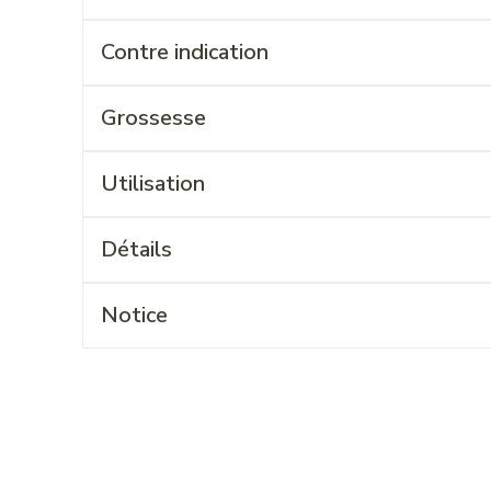
Contre indication
Grossesse
Utilisation
Détails
Notice