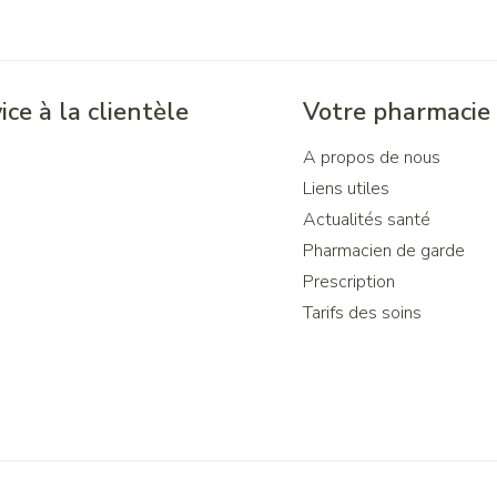
ice à la clientèle
Votre pharmacie
A propos de nous
Liens utiles
Actualités santé
Pharmacien de garde
Prescription
Tarifs des soins