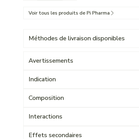
Voir tous les produits de Pi Pharma
Méthodes de livraison disponibles
Avertissements
Indication
Composition
Interactions
Effets secondaires