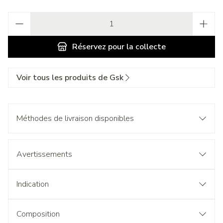
Quantité
Réservez
pour la collecte
Voir tous les produits de Gsk
Méthodes de livraison disponibles
Avertissements
Indication
Composition