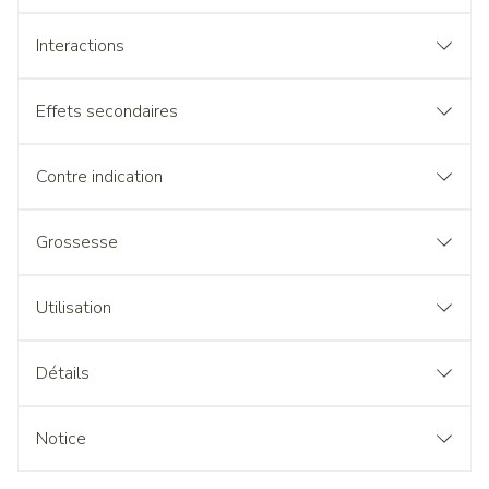
Interactions
Effets secondaires
Contre indication
Grossesse
Utilisation
Détails
Notice