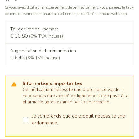
Si vous avez droit au remboursement de ce médicament, vous paierez le taux
de remboursement en pharmacie et non le prix affiché sur notre webshop.
Taux de remboursement
€ 10,80
(6% TVA incluse)
Augmentation de la rémunération
€ 6,42
(6% TVA incluse)
Informations importantes
Ce médicament nécessite une ordonnance valide. Il
ne peut pas être acheté en ligne et doit être payé à la
pharmacie après examen par le pharmacien.
Je comprends que ce produit nécessite une
ordonnance.