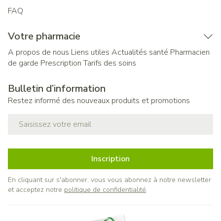
FAQ
Votre pharmacie
A propos de nous
Liens utiles
Actualités santé
Pharmacien
de garde
Prescription
Tarifs des soins
Bulletin d’information
Restez informé des nouveaux produits et promotions
Adresse mail
Inscription
En cliquant sur s'abonner, vous vous abonnez à notre newsletter
et acceptez notre
politique de confidentialité
.