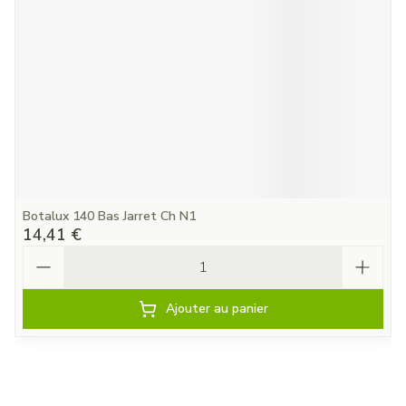
Botalux 140 Bas Jarret Ch N1
14,41 €
Quantité
Ajouter au panier