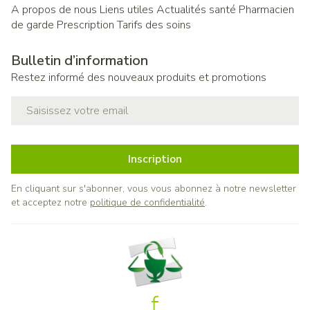
A propos de nous
Liens utiles
Actualités santé
Pharmacien
de garde
Prescription
Tarifs des soins
Bulletin d’information
Restez informé des nouveaux produits et promotions
Adresse mail
Inscription
En cliquant sur s'abonner, vous vous abonnez à notre newsletter
et acceptez notre
politique de confidentialité
.