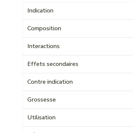
Indication
Composition
Interactions
Effets secondaires
Contre indication
Grossesse
Utilisation