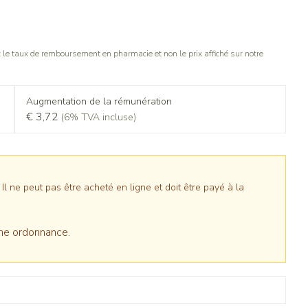
le taux de remboursement en pharmacie et non le prix affiché sur notre
Augmentation de la rémunération
€ 3,72
(6% TVA incluse)
 ne peut pas être acheté en ligne et doit être payé à la
ne ordonnance.