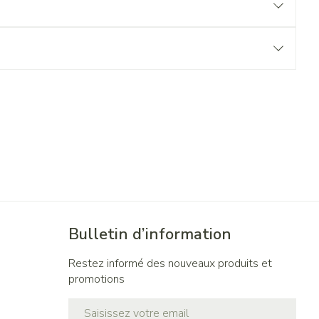
Bulletin d’information
Restez informé des nouveaux produits et
promotions
Adresse mail