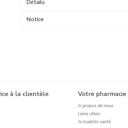
Détails
Notice
ice à la clientèle
Votre pharmacie
A propos de nous
Liens utiles
Actualités santé