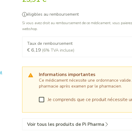
éligibles au remboursement
Si vous avez droit au remboursement de ce médicament, vous paierez 
webshop.
Taux de remboursement
€ 6,19
(6% TVA incluse)
Informations importantes
Ce médicament nécessite une ordonnance valide. Il
pharmacie après examen par le pharmacien.
Je comprends que ce produit nécessite u
Voir tous les produits de Pi Pharma