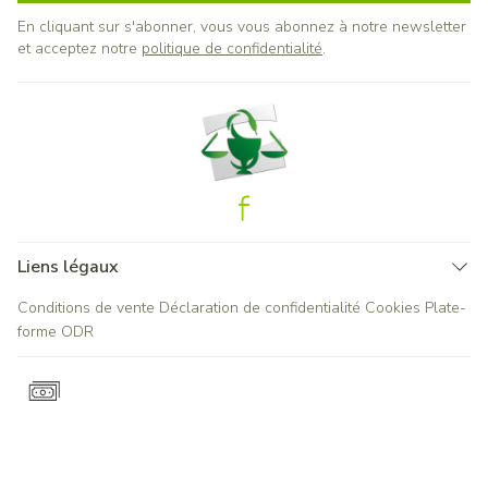
En cliquant sur s'abonner, vous vous abonnez à notre newsletter
et acceptez notre
politique de confidentialité
.
Liens légaux
Conditions de vente
Déclaration de confidentialité
Cookies
Plate-
forme ODR