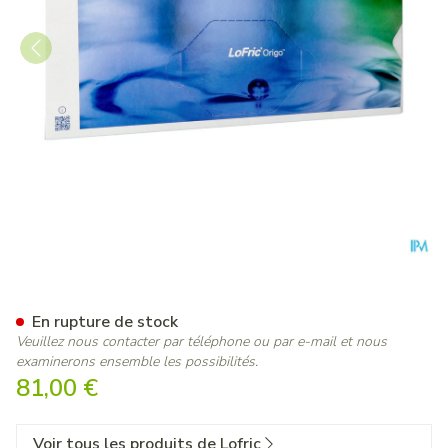
Lofric Origo Sleeve Nelato
En rupture de stock
Veuillez nous contacter par téléphone ou par e-mail et nous
examinerons ensemble les possibilités.
81,00 €
Voir tous les produits de Lofric