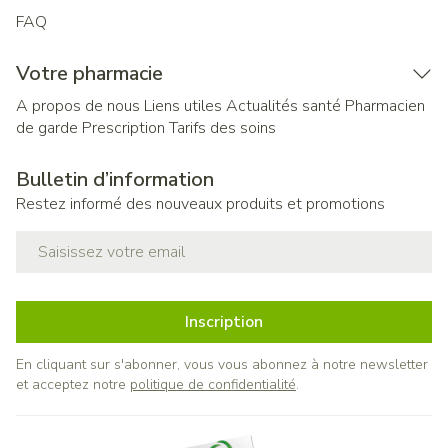
FAQ
Votre pharmacie
A propos de nous
Liens utiles
Actualités santé
Pharmacien
de garde
Prescription
Tarifs des soins
Bulletin d’information
Restez informé des nouveaux produits et promotions
Adresse mail
Inscription
En cliquant sur s'abonner, vous vous abonnez à notre newsletter
et acceptez notre
politique de confidentialité
.