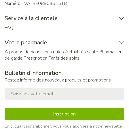
Numéro TVA:
BE0890351518
Service à la clientèle
FAQ
Votre pharmacie
A propos de nous
Liens utiles
Actualités santé
Pharmacien
de garde
Prescription
Tarifs des soins
Bulletin d’information
Restez informé des nouveaux produits et promotions
Adresse mail
Inscription
En cliquant sur s'abonner, vous vous abonnez à notre newsletter