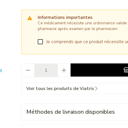
Informations importantes
Ce médicament nécessite une ordonnance valide. Il
pharmacie après examen par le pharmacien.
Je comprends que ce produit nécessite u
Quantité
Voir tous les produits de Viatris
Méthodes de livraison disponibles