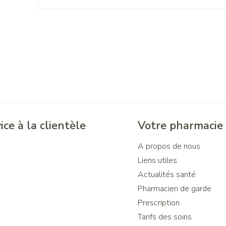
ice à la clientèle
Votre pharmacie
A propos de nous
Liens utiles
Actualités santé
Pharmacien de garde
Prescription
Tarifs des soins