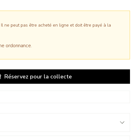
 ne peut pas être acheté en ligne et doit être payé à la
ne ordonnance.
Réservez
pour la collecte