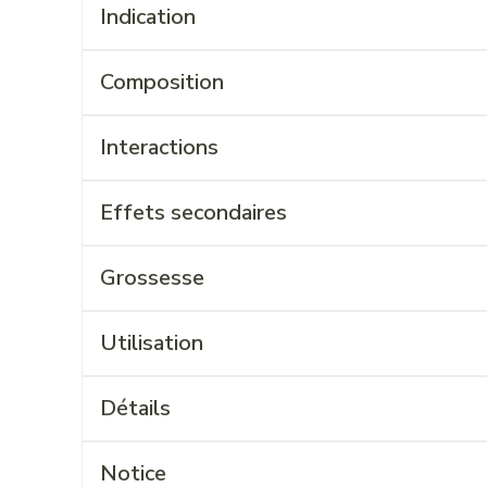
Indication
Composition
Interactions
Effets secondaires
Grossesse
Utilisation
Détails
Notice