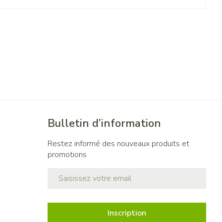
Bulletin d’information
Restez informé des nouveaux produits et
promotions
Adresse mail
Inscription