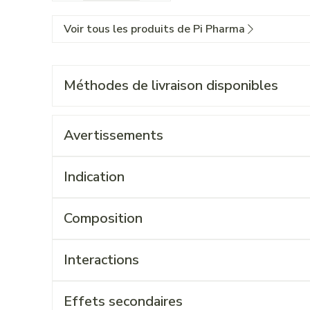
Voir tous les produits de Pi Pharma
Méthodes de livraison disponibles
Avertissements
Indication
Composition
Interactions
Effets secondaires