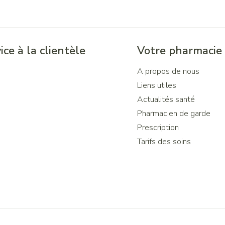
ice à la clientèle
Votre pharmacie
A propos de nous
Liens utiles
Actualités santé
Pharmacien de garde
Prescription
Tarifs des soins