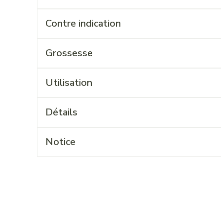
Contre indication
Grossesse
Utilisation
Détails
Notice