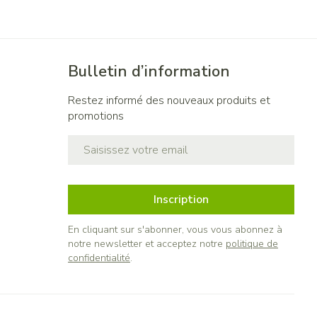
Bulletin d’information
Restez informé des nouveaux produits et
promotions
Adresse mail
Inscription
En cliquant sur s'abonner, vous vous abonnez à
notre newsletter et acceptez notre
politique de
confidentialité
.