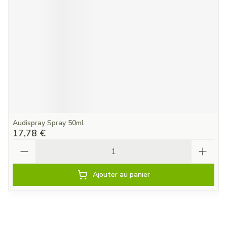
Audispray Spray 50ml
17,78 €
Quantité
Ajouter au panier