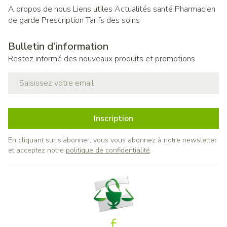
A propos de nous
Liens utiles
Actualités santé
Pharmacien
de garde
Prescription
Tarifs des soins
Bulletin d’information
Restez informé des nouveaux produits et promotions
Adresse mail
Inscription
En cliquant sur s'abonner, vous vous abonnez à notre newsletter
et acceptez notre
politique de confidentialité
.