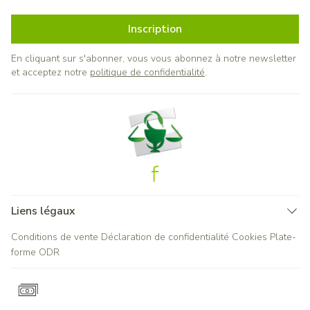
Inscription
En cliquant sur s'abonner, vous vous abonnez à notre newsletter
et acceptez notre
politique de confidentialité
.
Liens légaux
Conditions de vente
Déclaration de confidentialité
Cookies
Plate-
forme ODR