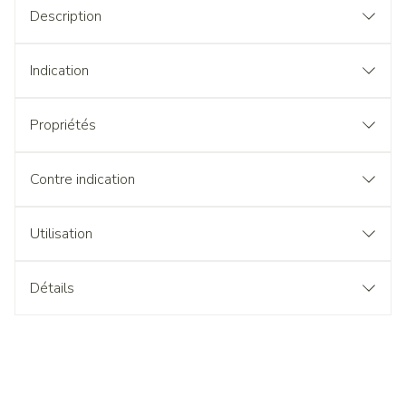
Description
Indication
Propriétés
Contre indication
Utilisation
Détails