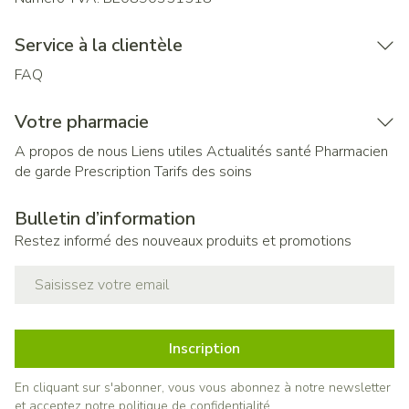
Service à la clientèle
FAQ
Votre pharmacie
A propos de nous
Liens utiles
Actualités santé
Pharmacien
de garde
Prescription
Tarifs des soins
Bulletin d’information
Restez informé des nouveaux produits et promotions
Adresse mail
Inscription
En cliquant sur s'abonner, vous vous abonnez à notre newsletter
et acceptez notre
politique de confidentialité
.