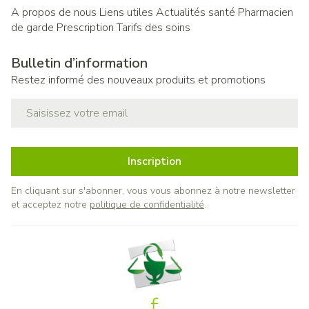
A propos de nous
Liens utiles
Actualités santé
Pharmacien
de garde
Prescription
Tarifs des soins
Bulletin d’information
Restez informé des nouveaux produits et promotions
Adresse mail
Inscription
En cliquant sur s'abonner, vous vous abonnez à notre newsletter
et acceptez notre
politique de confidentialité
.