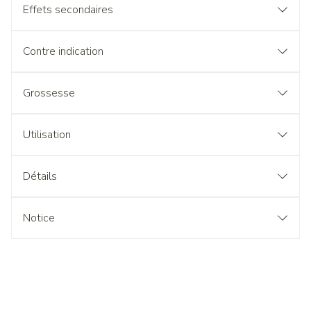
Effets secondaires
Contre indication
Grossesse
Utilisation
Détails
Notice