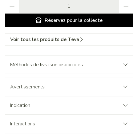
Quantité
Réservez
pour la collecte
Voir tous les produits de Teva
Méthodes de livraison disponibles
Avertissements
Indication
Interactions