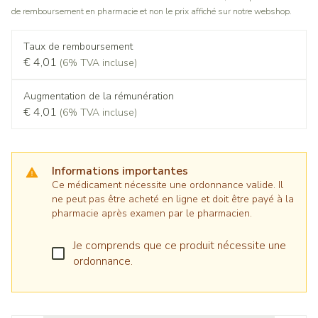
de remboursement en pharmacie et non le prix affiché sur notre webshop.
Taux de remboursement
€ 4,01
(6% TVA incluse)
Augmentation de la rémunération
€ 4,01
(6% TVA incluse)
Informations importantes
Ce médicament nécessite une ordonnance valide. Il
ne peut pas être acheté en ligne et doit être payé à la
pharmacie après examen par le pharmacien.
Je comprends que ce produit nécessite une
ordonnance.