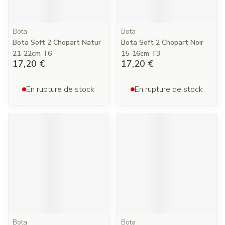
Bota
Bota
Bota Soft 2 Chopart Natur
Bota Soft 2 Chopart Noir
21-22cm T6
15-16cm T3
17,20 €
17,20 €
En rupture de stock
En rupture de stock
Bota
Bota