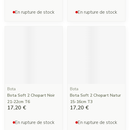
En rupture de stock
En rupture de stock
Bota
Bota
Bota Soft 2 Chopart Noir
Bota Soft 2 Chopart Natur
21-22cm T6
15-16cm T3
17,20 €
17,20 €
En rupture de stock
En rupture de stock