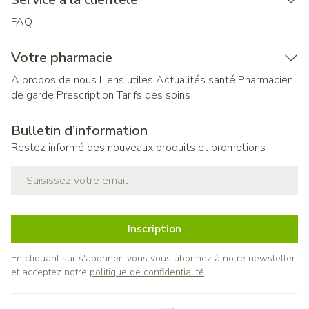
FAQ
Votre pharmacie
A propos de nous
Liens utiles
Actualités santé
Pharmacien
de garde
Prescription
Tarifs des soins
Bulletin d’information
Restez informé des nouveaux produits et promotions
Adresse mail
Inscription
En cliquant sur s'abonner, vous vous abonnez à notre newsletter
et acceptez notre
politique de confidentialité
.