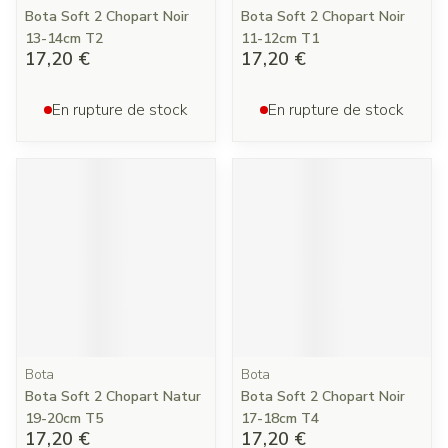
Bota Soft 2 Chopart Noir
Bota Soft 2 Chopart Noir
13-14cm T2
11-12cm T1
17,20 €
17,20 €
En rupture de stock
En rupture de stock
Bota
Bota
Bota Soft 2 Chopart Natur
Bota Soft 2 Chopart Noir
19-20cm T5
17-18cm T4
17,20 €
17,20 €