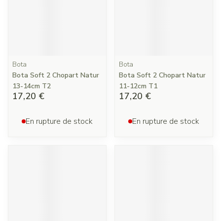
Bota
Bota
Bota Soft 2 Chopart Natur
Bota Soft 2 Chopart Natur
13-14cm T2
11-12cm T1
17,20 €
17,20 €
En rupture de stock
En rupture de stock