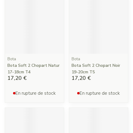
Bota
Bota
Bota Soft 2 Chopart Natur
Bota Soft 2 Chopart Noir
17-18cm T4
19-20cm T5
17,20 €
17,20 €
En rupture de stock
En rupture de stock