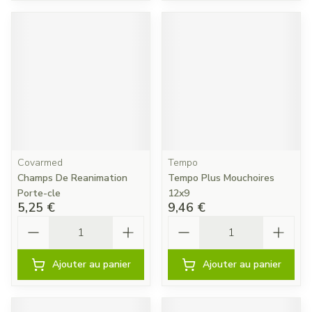
Covarmed
Tempo
Champs De Reanimation
Tempo Plus Mouchoires
Porte-cle
12x9
5,25 €
9,46 €
Quantité
Quantité
Ajouter au panier
Ajouter au panier