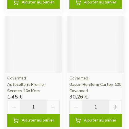
Ajouter au panier
Ajouter au panier
Covarmed
Covarmed
Autocollant Premier
Bassin Reniform Carton 100
Secours 10x10cm
Covarmed
1,45 €
30,26 €
Quantité
Quantité
Ajouter au panier
Ajouter au panier