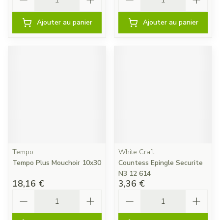
Ajouter au panier
Ajouter au panier
Tempo
White Craft
Tempo Plus Mouchoir 10x30
Countess Epingle Securite
N3 12 614
18,16 €
3,36 €
Quantité
Quantité