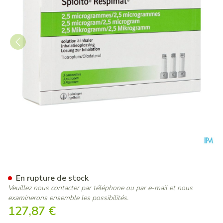
Spiolto Respimat 2,5/2,5 Sol 
En rupture de stock
Veuillez nous contacter par téléphone ou par e-mail et nous
examinerons ensemble les possibilités.
127,87 €