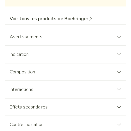
Voir tous les produits de Boehringer
Avertissements
Indication
Composition
Interactions
Effets secondaires
Contre indication