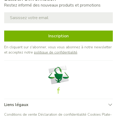
Restez informé des nouveaux produits et promotions
Adresse mail
Inscription
En cliquant sur s'abonner, vous vous abonnez à notre newsletter
et acceptez notre
politique de confidentialité
.
Liens légaux
Conditions de vente
Déclaration de confidentialité
Cookies
Plate-