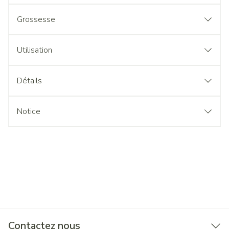
Grossesse
Utilisation
Détails
Notice
Contactez nous