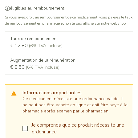
éligibles au remboursement
Si vous avez droit au remboursement de ce médicament, vous paierez le taux
de remboursement en pharmacie et non le prix affiché sur notre webshop.
Taux de remboursement
€ 12,80
(6% TVA incluse)
Augmentation de la rémunération
€ 8,50
(6% TVA incluse)
Informations importantes
Ce médicament nécessite une ordonnance valide. Il
ne peut pas être acheté en ligne et doit être payé à la
pharmacie après examen par le pharmacien.
Je comprends que ce produit nécessite une
ordonnance.