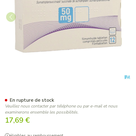
Sumatriptan Viatris 50mg C
En rupture de stock
Veuillez nous contacter par téléphone ou par e-mail et nous
examinerons ensemble les possibilités.
17,69 €
éligibles au remboursement