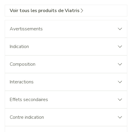
Voir tous les produits de Viatris
Avertissements
Indication
Composition
Interactions
Effets secondaires
Contre indication