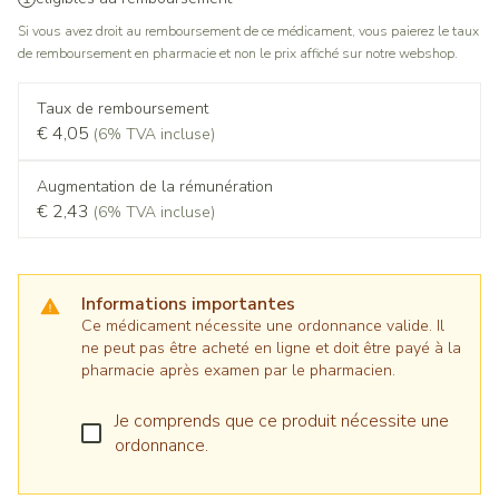
Si vous avez droit au remboursement de ce médicament, vous paierez le taux
de remboursement en pharmacie et non le prix affiché sur notre webshop.
Taux de remboursement
€ 4,05
(6% TVA incluse)
Augmentation de la rémunération
€ 2,43
(6% TVA incluse)
Informations importantes
Ce médicament nécessite une ordonnance valide. Il
ne peut pas être acheté en ligne et doit être payé à la
pharmacie après examen par le pharmacien.
Je comprends que ce produit nécessite une
ordonnance.