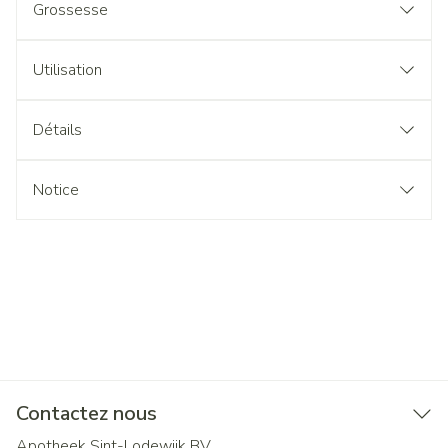
Grossesse
Utilisation
Détails
Notice
Contactez nous
Apotheek Sint-Lodewijk BV