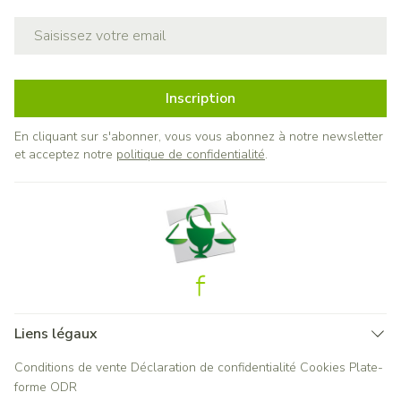
Adresse mail
Inscription
En cliquant sur s'abonner, vous vous abonnez à notre newsletter
et acceptez notre
politique de confidentialité
.
Liens légaux
Conditions de vente
Déclaration de confidentialité
Cookies
Plate-
forme ODR