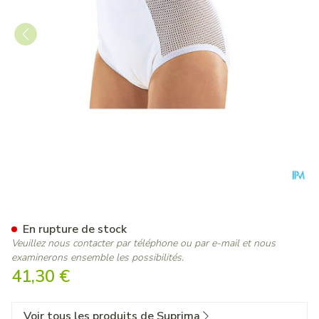
Suprima 1215 Slip Pu Cotes 
En rupture de stock
Veuillez nous contacter par téléphone ou par e-mail et nous
examinerons ensemble les possibilités.
41,30 €
Voir tous les produits de Suprima