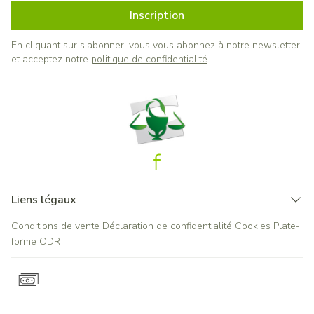
Inscription
En cliquant sur s'abonner, vous vous abonnez à notre newsletter
et acceptez notre
politique de confidentialité
.
Liens légaux
Conditions de vente
Déclaration de confidentialité
Cookies
Plate-
forme ODR