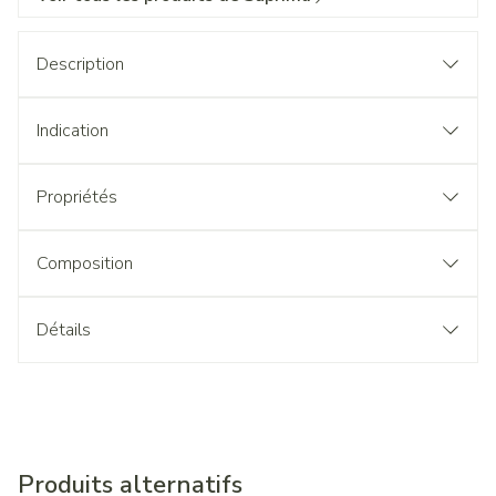
Description
Indication
Propriétés
Composition
Détails
Produits alternatifs