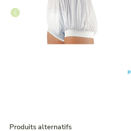
Produits alternatifs