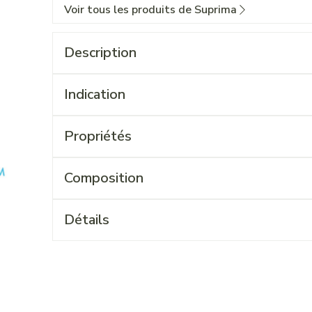
Voir tous les produits de Suprima
Description
Indication
Propriétés
Composition
Détails