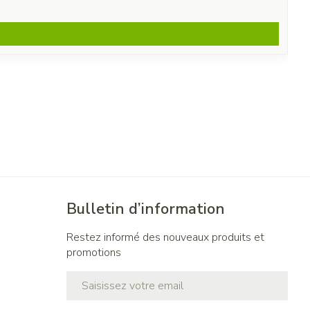
Bulletin d’information
Restez informé des nouveaux produits et
promotions
Adresse mail