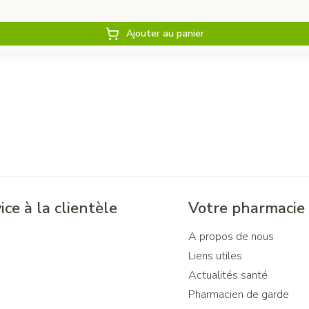
Ajouter au panier
ice à la clientèle
Votre pharmacie
A propos de nous
Liens utiles
Actualités santé
Pharmacien de garde