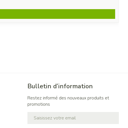
Bulletin d’information
Restez informé des nouveaux produits et
promotions
Adresse mail