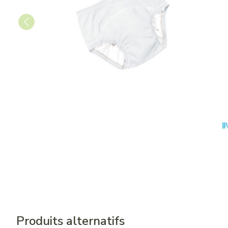
Produits alternatifs