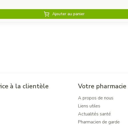
Ajouter au panier
ice à la clientèle
Votre pharmacie
A propos de nous
Liens utiles
Actualités santé
Pharmacien de garde