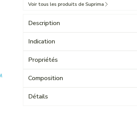
Voir tous les produits de Suprima
Description
Indication
Propriétés
Composition
Détails