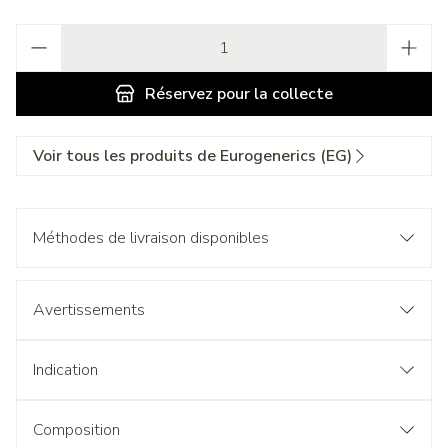
Quantité
Réservez
pour la collecte
Voir tous les produits de Eurogenerics (EG)
Méthodes de livraison disponibles
Avertissements
Indication
Composition