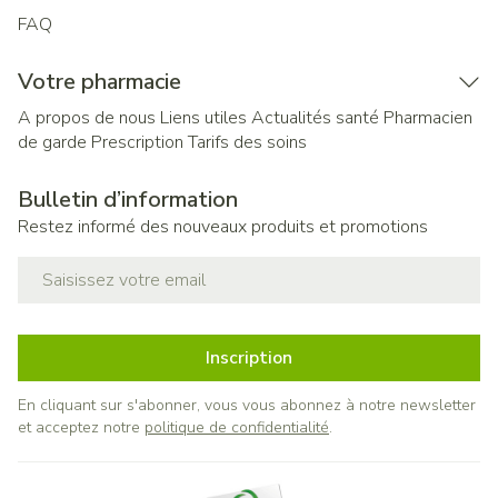
FAQ
Votre pharmacie
A propos de nous
Liens utiles
Actualités santé
Pharmacien
de garde
Prescription
Tarifs des soins
Bulletin d’information
Restez informé des nouveaux produits et promotions
Adresse mail
Inscription
En cliquant sur s'abonner, vous vous abonnez à notre newsletter
et acceptez notre
politique de confidentialité
.