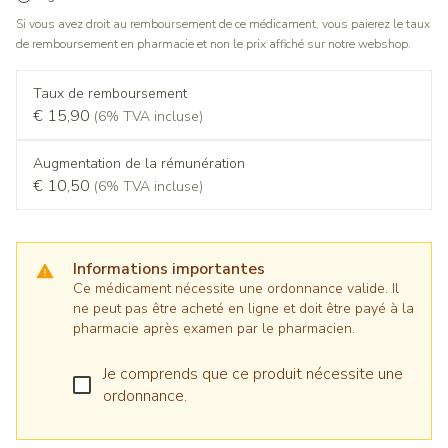
Si vous avez droit au remboursement de ce médicament, vous paierez le taux
de remboursement en pharmacie et non le prix affiché sur notre webshop.
Taux de remboursement
€ 15,90
(6% TVA incluse)
Augmentation de la rémunération
€ 10,50
(6% TVA incluse)
Informations importantes
Ce médicament nécessite une ordonnance valide. Il
ne peut pas être acheté en ligne et doit être payé à la
pharmacie après examen par le pharmacien.
Je comprends que ce produit nécessite une
ordonnance.