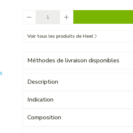
Quantité
Voir tous les produits de Heel
Méthodes de livraison disponibles
Description
Indication
Composition