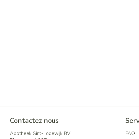
Contactez nous
Serv
Apotheek Sint-Lodewijk BV
FAQ