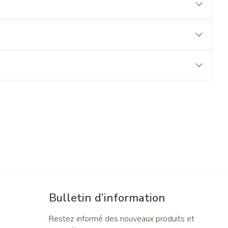
Bulletin d’information
Restez informé des nouveaux produits et