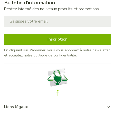
Bulletin d’information
Restez informé des nouveaux produits et promotions
Adresse mail
Inscription
En cliquant sur s'abonner, vous vous abonnez à notre newsletter
et acceptez notre
politique de confidentialité
.
Liens légaux