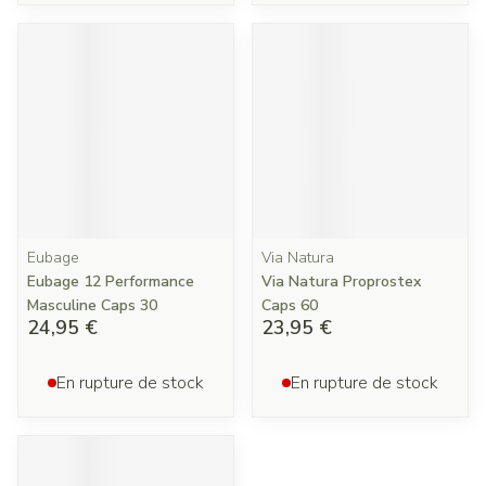
Eubage
Via Natura
Eubage 12 Performance
Via Natura Proprostex
Masculine Caps 30
Caps 60
24,95 €
23,95 €
En rupture de stock
En rupture de stock