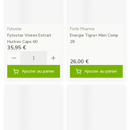
Fytostar
Forté Pharma
Fytostar Vivirex Extrait
Energie Tigra+ Men Comp
Huitres Caps 60
28
35,95 €
Quantité
26,00 €
Ajouter au panier
Ajouter au panier