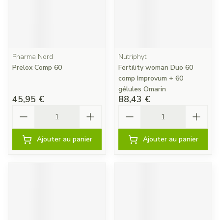
Pharma Nord
Nutriphyt
Prelox Comp 60
Fertility woman Duo 60
comp Improvum + 60
gélules Omarin
45,95 €
88,43 €
Quantité
Quantité
Ajouter au panier
Ajouter au panier