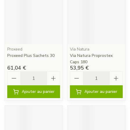
Proxeed
Via Natura
Proxeed Plus Sachets 30
Via Natura Proprostex
Caps 180
61,04 €
53,95 €
Quantité
Quantité
Ajouter au panier
Ajouter au panier