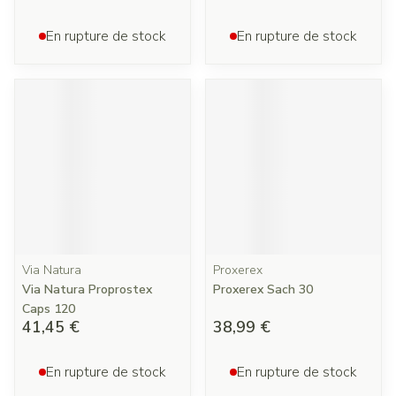
En rupture de stock
En rupture de stock
Via Natura
Proxerex
Via Natura Proprostex
Proxerex Sach 30
Caps 120
41,45 €
38,99 €
En rupture de stock
En rupture de stock