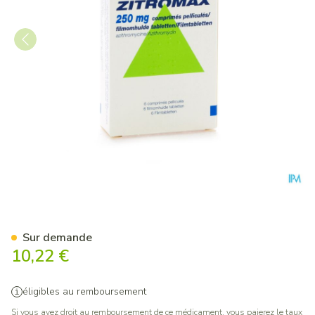
Zitromax Comp 6 X 250mg
Sur demande
10,22 €
éligibles au remboursement
Si vous avez droit au remboursement de ce médicament, vous paierez le taux