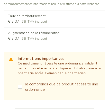
de remboursement en pharmacie et non le prix affiché sur notre webshop.
Taux de remboursement
€ 3,07
(6% TVA incluse)
Augmentation de la rémunération
€ 3,07
(6% TVA incluse)
Informations importantes
Ce médicament nécessite une ordonnance valide. Il
ne peut pas être acheté en ligne et doit être payé à la
pharmacie après examen par le pharmacien.
Je comprends que ce produit nécessite une
ordonnance.