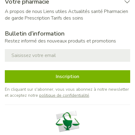
Votre pharmacie
A propos de nous
Liens utiles
Actualités santé
Pharmacien
de garde
Prescription
Tarifs des soins
Bulletin d’information
Restez informé des nouveaux produits et promotions
Adresse mail
Inscription
En cliquant sur s'abonner, vous vous abonnez à notre newsletter
et acceptez notre
politique de confidentialité
.