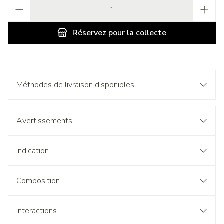
Quantité
Réservez
pour la collecte
Méthodes de livraison disponibles
Avertissements
Indication
Composition
Interactions