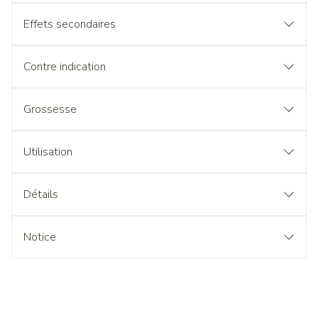
Effets secondaires
Contre indication
Grossesse
Utilisation
Détails
Notice