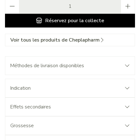
Quantité
Réservez
pour la collecte
Voir tous les produits de Cheplapharm
Méthodes de livraison disponibles
Indication
Effets secondaires
Grossesse