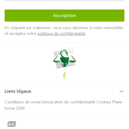
Inscription
En cliquant sur s'abonner, vous vous abonnez à notre newsletter
et acceptez notre
politique de confidentialité
.
Liens légaux
Conditions de vente
Déclaration de confidentialité
Cookies
Plate-
forme ODR