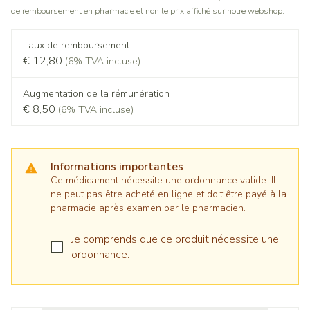
de remboursement en pharmacie et non le prix affiché sur notre webshop.
Taux de remboursement
€ 12,80
(6% TVA incluse)
Augmentation de la rémunération
€ 8,50
(6% TVA incluse)
Informations importantes
Ce médicament nécessite une ordonnance valide. Il
ne peut pas être acheté en ligne et doit être payé à la
pharmacie après examen par le pharmacien.
Je comprends que ce produit nécessite une
ordonnance.