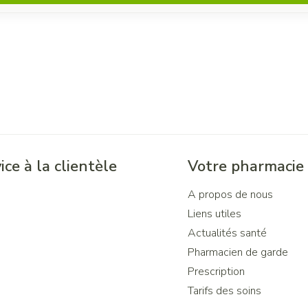
ice à la clientèle
Votre pharmacie
A propos de nous
Liens utiles
Actualités santé
Pharmacien de garde
Prescription
Tarifs des soins