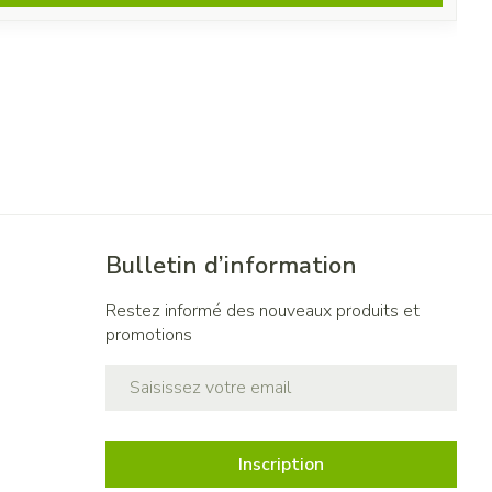
Bulletin d’information
Restez informé des nouveaux produits et
promotions
Adresse mail
Inscription