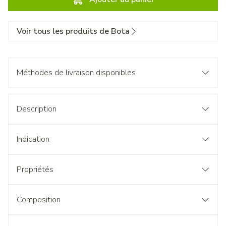
Voir tous les produits de Bota
Méthodes de livraison disponibles
Description
Indication
Propriétés
Composition