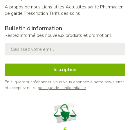
A propos de nous
Liens utiles
Actualités santé
Pharmacien
de garde
Prescription
Tarifs des soins
Bulletin d’information
Restez informé des nouveaux produits et promotions
Adresse mail
Inscription
En cliquant sur s'abonner, vous vous abonnez à notre newsletter
et acceptez notre
politique de confidentialité
.