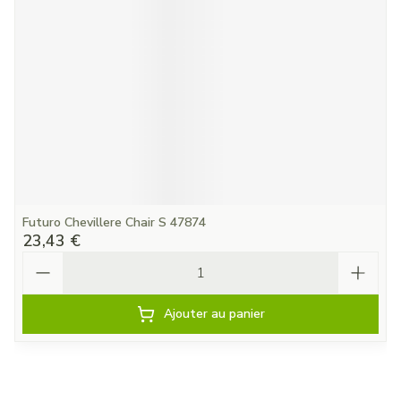
Futuro Chevillere Chair S 47874
23,43 €
Quantité
Ajouter au panier