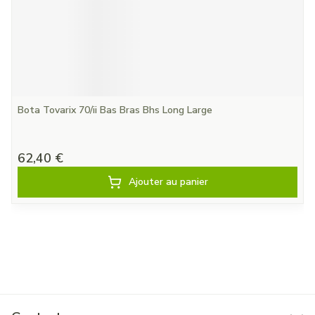
Bota Tovarix 70/ii Bas Bras Bhs Long Large
62,40 €
Ajouter au panier