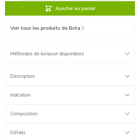
Ajouter au panier
Voir tous les produits de Bota
Méthodes de livraison disponibles
Description
Indication
Composition
Détails