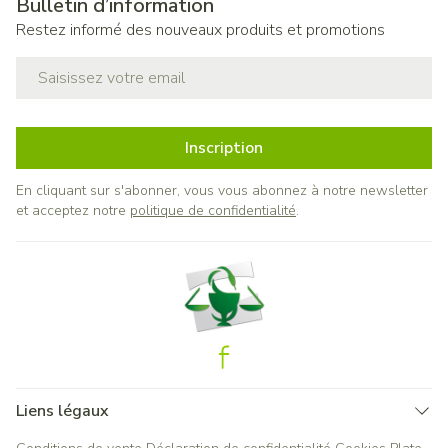
Bulletin d’information
Restez informé des nouveaux produits et promotions
Adresse mail
Inscription
En cliquant sur s'abonner, vous vous abonnez à notre newsletter
et acceptez notre
politique de confidentialité
.
Liens légaux