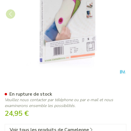
Cameleone Avant Bras Ouvert
En rupture de stock
Veuillez nous contacter par téléphone ou par e-mail et nous
examinerons ensemble les possibilités.
24,95 €
Voir tous les produits de Cameleone