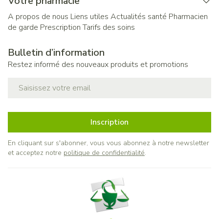
Votre pharmacie
A propos de nous
Liens utiles
Actualités santé
Pharmacien
de garde
Prescription
Tarifs des soins
Bulletin d’information
Restez informé des nouveaux produits et promotions
Adresse mail
Inscription
En cliquant sur s'abonner, vous vous abonnez à notre newsletter
et acceptez notre
politique de confidentialité
.