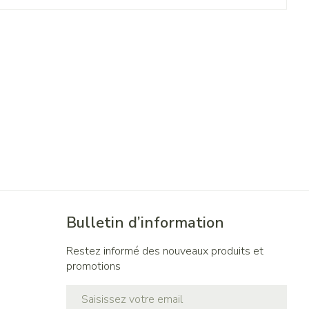
Bulletin d’information
Restez informé des nouveaux produits et
promotions
Adresse mail