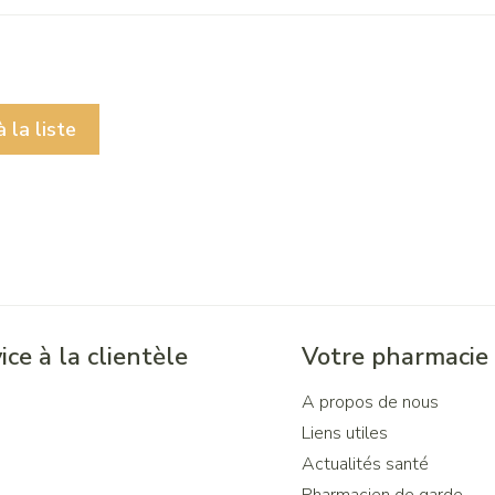
 la liste
ice à la clientèle
Votre pharmacie
A propos de nous
Liens utiles
Actualités santé